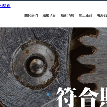
關於我們
服務項目
最新消息
加工產品
聯絡我
1
2
3