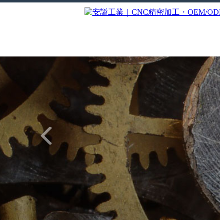
首頁
公司地址