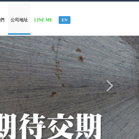
們
公司地址
LINE ME
EN