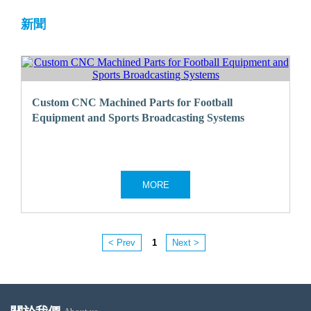
新聞
Custom CNC Machined Parts for Football
Equipment and Sports Broadcasting Systems
< Prev
1
Next >